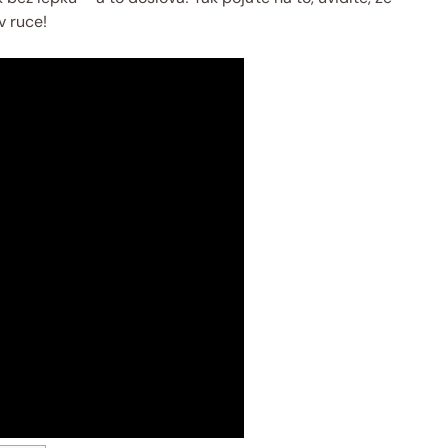
v ruce!