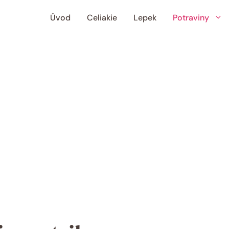
Úvod
Celiakie
Lepek
Potraviny