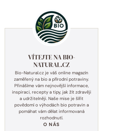
VÍTEJTE NA BIO-
NATURAL.CZ
Bio-Natural.cz je váš online magazín
zaměřený na bio a přírodní potraviny.
Přinášíme vám nejnovější informace,
inspiraci, recepty a tipy, jak žít zdravěji
a udržitelněji. Naše mise je šířit
povědomí o výhodách bio potravin a
pomáhat vám dělat informovaná
rozhodnutí.
O NÁS