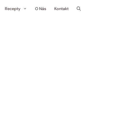
Recepty
O Nás
Kontakt