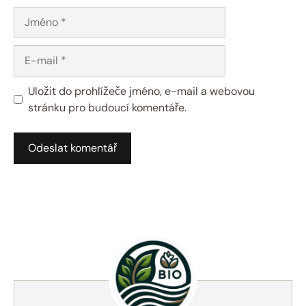
Jméno
E-
mail
Uložit do prohlížeče jméno, e-mail a webovou
stránku pro budoucí komentáře.