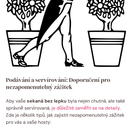
Podávání a servírování: Doporučení pro
nezapomenutelný zážitek
Aby vaše
sekaná bez lepku
byla nejen chutná, ale také
správně servírovaná,
je důležité zaměřit se na detaily
.
Zde je několik tipů, jak zajistit nezapomenutelný zážitek
pro vás a vaše hosty: