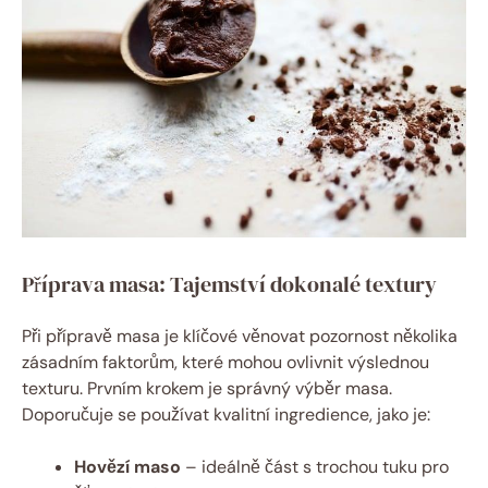
Příprava masa: Tajemství dokonalé textury
Při přípravě masa je klíčové věnovat pozornost několika
zásadním faktorům, které mohou ovlivnit výslednou
texturu. Prvním krokem je správný výběr masa.
Doporučuje se používat kvalitní ingredience, jako je:
Hovězí maso
– ideálně část s trochou tuku pro