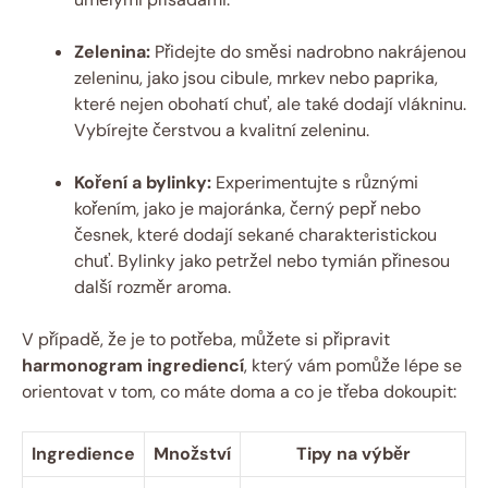
Zelenina:
Přidejte do směsi nadrobno nakrájenou
zeleninu, jako jsou cibule, mrkev nebo paprika,
které nejen obohatí chuť, ale také dodají vlákninu.
Vybírejte čerstvou a kvalitní zeleninu.
Koření a bylinky:
Experimentujte s různými
kořením, jako je majoránka, černý pepř nebo
česnek, které dodají sekané charakteristickou
chuť. Bylinky jako petržel nebo tymián přinesou
další rozměr aroma.
V případě, že je to potřeba, můžete si připravit
harmonogram ingrediencí
, který vám pomůže lépe se
orientovat v tom, co máte doma a co je třeba dokoupit:
Ingredience
Množství
Tipy na výběr