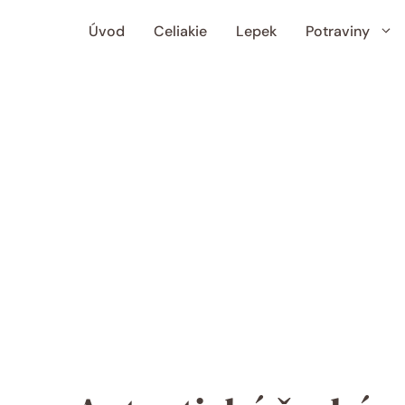
Úvod
Celiakie
Lepek
Potraviny