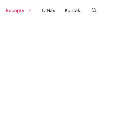
Recepty
O Nás
Kontakt