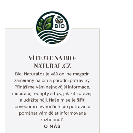
VÍTEJTE NA BIO-
NATURAL.CZ
Bio-Natural.cz je váš online magazín
zaměřený na bio a přírodní potraviny.
Přinášíme vám nejnovější informace,
inspiraci, recepty a tipy, jak žít zdravěji
a udržitelněji. Naše mise je šířit
povědomí o výhodách bio potravin a
pomáhat vám dělat informovaná
rozhodnutí.
O NÁS