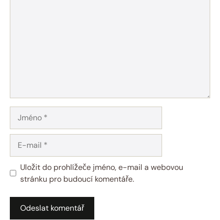
Jméno
E-
mail
Uložit do prohlížeče jméno, e-mail a webovou
stránku pro budoucí komentáře.