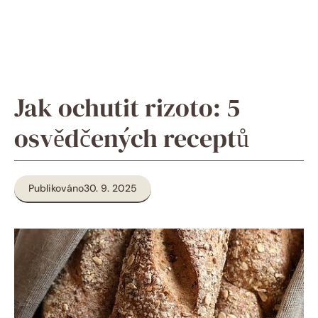
Jak ochutit rizoto: 5
osvědčených receptů
Publikováno
30. 9. 2025