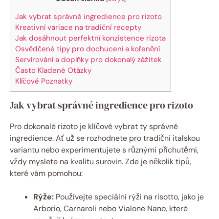
Jak vybrat správné ingredience pro rizoto
Kreativní variace na tradiční recepty
Jak dosáhnout perfektní konzistence rizota
Osvědčené tipy pro dochucení a kořenění
Servírování a doplňky pro dokonalý zážitek
Často Kladené Otázky
Klíčové Poznatky
Jak vybrat správné ingredience pro rizoto
Pro dokonalé rizoto je klíčové vybrat ty správné
ingredience. Ať už se rozhodnete pro tradiční italskou
variantu nebo experimentujete s různými příchutěmi,
vždy myslete na kvalitu surovin. Zde je několik tipů,
které vám pomohou:
Rýže:
Používejte speciální rýži na risotto, jako je
Arborio, Carnaroli nebo Vialone Nano, které