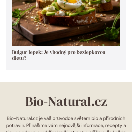
Bulgur lepek: Je vhodný pro bezlepkovou
dietu?
Bio-Natural.cz
Bio-Natural.cz je váš průvodce světem bio a přírodních
potravin. Přinášíme vám nejnovější informace, recepty a