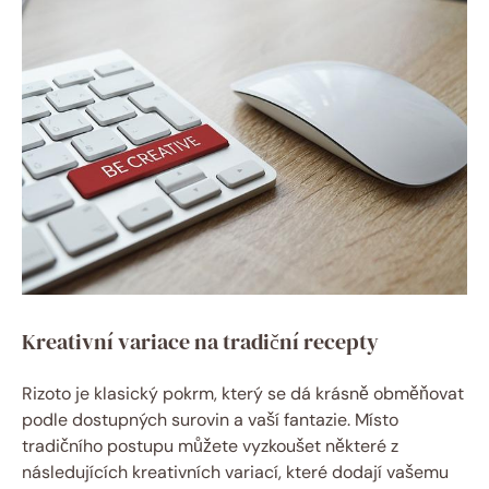
Kreativní variace na tradiční recepty
Rizoto je klasický pokrm, který se dá krásně obměňovat
podle dostupných surovin a vaší fantazie. Místo
tradičního postupu můžete vyzkoušet některé z
následujících kreativních variací, které dodají vašemu