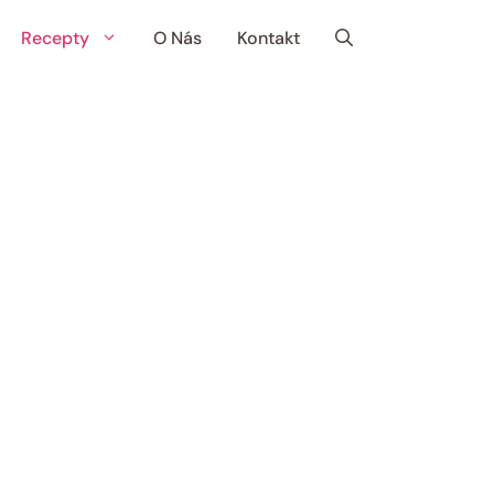
Recepty
O Nás
Kontakt