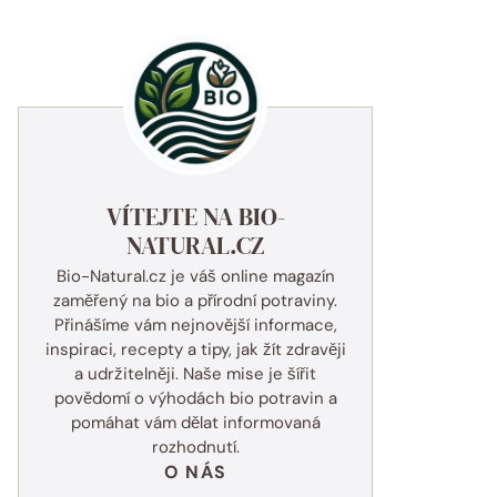
VÍTEJTE NA BIO-
NATURAL.CZ
Bio-Natural.cz je váš online magazín
zaměřený na bio a přírodní potraviny.
Přinášíme vám nejnovější informace,
inspiraci, recepty a tipy, jak žít zdravěji
a udržitelněji. Naše mise je šířit
povědomí o výhodách bio potravin a
pomáhat vám dělat informovaná
rozhodnutí.
O NÁS