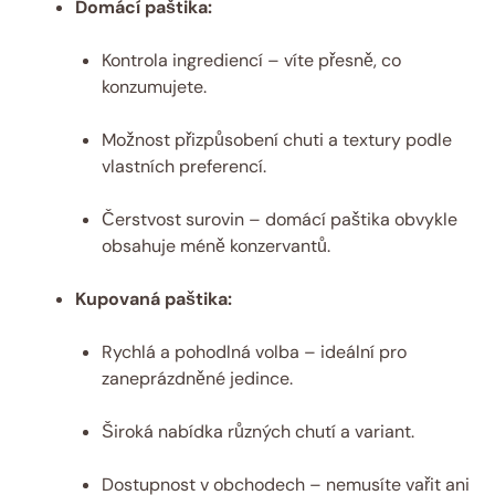
Domácí paštika:
Kontrola ingrediencí – víte přesně, co
konzumujete.
Možnost přizpůsobení chuti a textury podle
vlastních preferencí.
Čerstvost surovin – domácí paštika obvykle
obsahuje méně konzervantů.
Kupovaná paštika:
Rychlá a pohodlná volba – ideální pro
zaneprázdněné jedince.
Široká nabídka různých chutí a variant.
Dostupnost v obchodech – nemusíte vařit ani