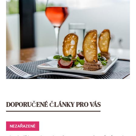
DOPORUČENÉ ČLÁNKY PRO VÁS
NEZAŘAZENÉ