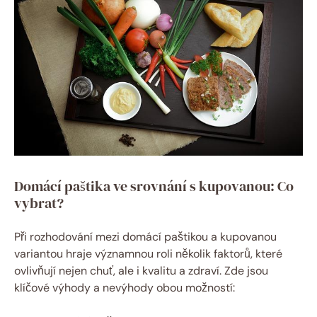
Domácí paštika ve srovnání s kupovanou: Co
vybrat?
Při rozhodování mezi domácí paštikou a kupovanou
variantou hraje významnou roli několik faktorů, které
ovlivňují nejen chuť, ale i kvalitu a zdraví. Zde jsou
klíčové výhody a nevýhody obou možností: