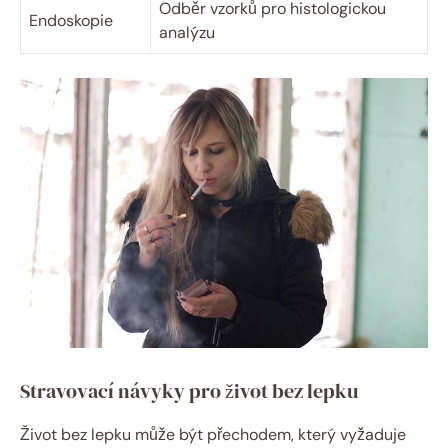
Odběr vzorků pro histologickou
Endoskopie
analýzu
Stravovací návyky pro život bez lepku
Život bez lepku může být přechodem, který vyžaduje