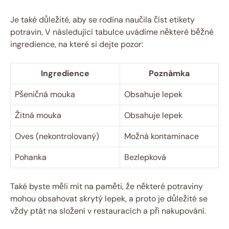
Je také důležité, aby se rodina naučila číst etikety
potravin. V následující tabulce uvádíme některé běžné
ingredience, na které si dejte pozor:
Ingredience
Poznámka
Pšeničná mouka
Obsahuje lepek
Žitná mouka
Obsahuje lepek
Oves (nekontrolovaný)
Možná kontaminace
Pohanka
Bezlepková
Také byste měli mít na paměti, že některé potraviny
mohou obsahovat skrytý lepek, a proto je důležité se
vždy ptát na složení v restauracích a při nakupování.