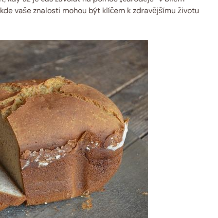
e, kde vaše znalosti mohou být klíčem k zdravějšímu životu