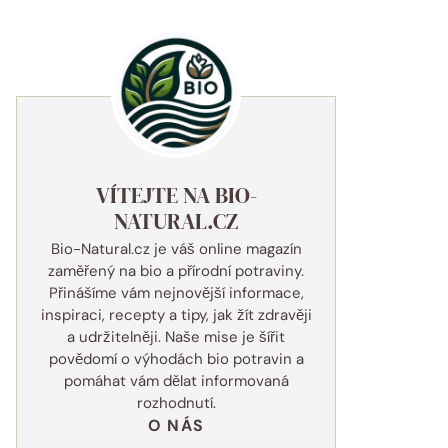
VÍTEJTE NA BIO-
NATURAL.CZ
Bio-Natural.cz je váš online magazín
zaměřený na bio a přírodní potraviny.
Přinášíme vám nejnovější informace,
inspiraci, recepty a tipy, jak žít zdravěji
a udržitelněji. Naše mise je šířit
povědomí o výhodách bio potravin a
pomáhat vám dělat informovaná
rozhodnutí.
O NÁS