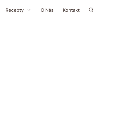
Recepty
O Nás
Kontakt