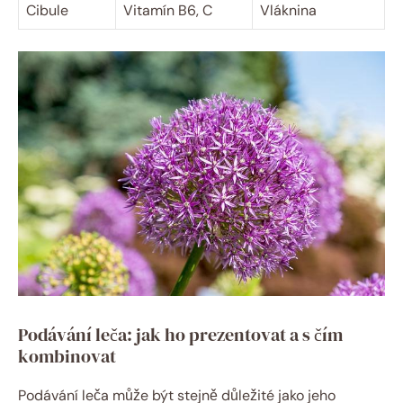
Cibule
Vitamín B6, C
Vláknina
Podávání leča: jak ho prezentovat a s čím
kombinovat
Podávání leča může být stejně důležité jako jeho