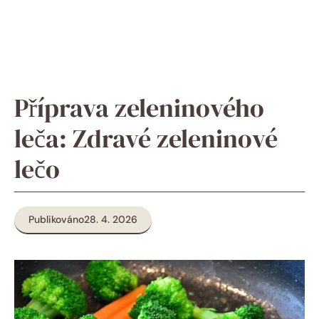
Příprava zeleninového
leča: Zdravé zeleninové
lečo
Publikováno
28. 4. 2026