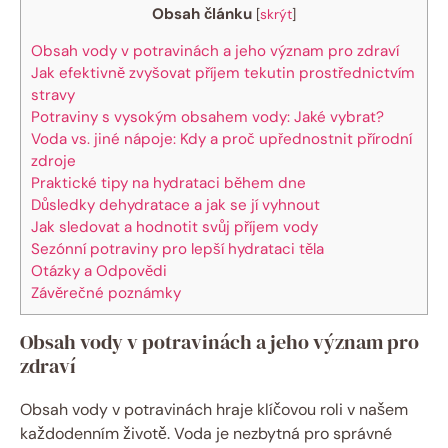
Obsah článku
[
skrýt
]
Obsah vody v potravinách a jeho význam pro zdraví
Jak efektivně zvyšovat příjem tekutin prostřednictvím
stravy
Potraviny s vysokým obsahem vody: Jaké vybrat?
Voda vs. jiné nápoje: Kdy a proč upřednostnit přírodní
zdroje
Praktické tipy na hydrataci během dne
Důsledky dehydratace a jak se jí vyhnout
Jak sledovat a hodnotit svůj příjem vody
Sezónní potraviny pro lepší hydrataci těla
Otázky a Odpovědi
Závěrečné poznámky
Obsah vody v potravinách a jeho význam pro
zdraví
Obsah vody v potravinách hraje klíčovou roli v našem
každodenním životě. Voda je nezbytná pro správné