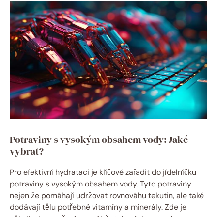
Potraviny s vysokým obsahem vody: Jaké
vybrat?
Pro efektivní hydrataci je klíčové zařadit do jídelníčku
potraviny s vysokým obsahem vody. Tyto potraviny
nejen že pomáhají udržovat rovnováhu tekutin, ale také
dodávají tělu potřebné vitamíny a minerály. Zde je