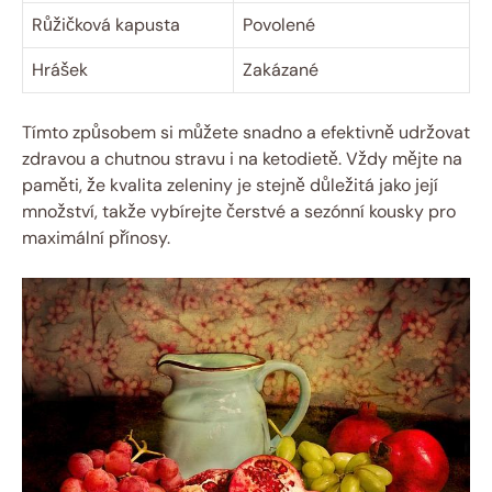
Růžičková kapusta
Povolené
Hrášek
Zakázané
Tímto způsobem si můžete snadno a efektivně udržovat
zdravou a chutnou stravu i na ketodietě. Vždy mějte na
paměti, že kvalita zeleniny je stejně důležitá jako její
množství, takže vybírejte čerstvé a sezónní kousky pro
maximální přínosy.