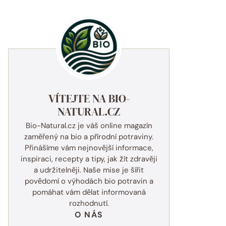
VÍTEJTE NA BIO-
NATURAL.CZ
Bio-Natural.cz je váš online magazín
zaměřený na bio a přírodní potraviny.
Přinášíme vám nejnovější informace,
inspiraci, recepty a tipy, jak žít zdravěji
a udržitelněji. Naše mise je šířit
povědomí o výhodách bio potravin a
pomáhat vám dělat informovaná
rozhodnutí.
O NÁS