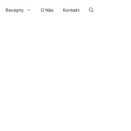
Recepty
O Nás
Kontakt