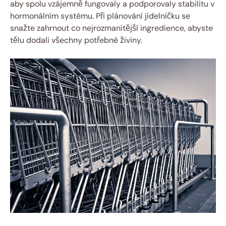
aby spolu vzájemně fungovaly a podporovaly stabilitu v
hormonálním systému. Při plánování jídelníčku se
snažte zahrnout co nejrozmanitější ingredience, abyste
tělu dodali všechny potřebné živiny.