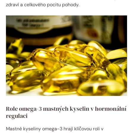
zdraví a celkového pocitu pohody.
Role omega-3 mastných kyselin v hormonální
regulaci
Mastné kyseliny omega-3 hrají klíčovou roli v