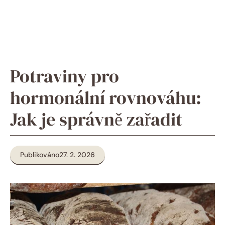
Potraviny pro
hormonální rovnováhu:
Jak je správně zařadit
Publikováno
27. 2. 2026