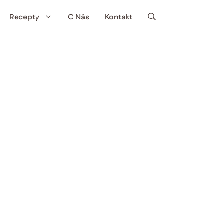
Recepty
O Nás
Kontakt