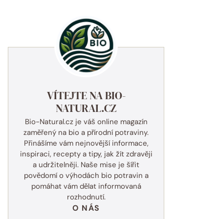
VÍTEJTE NA BIO-
NATURAL.CZ
Bio-Natural.cz je váš online magazín
zaměřený na bio a přírodní potraviny.
Přinášíme vám nejnovější informace,
inspiraci, recepty a tipy, jak žít zdravěji
a udržitelněji. Naše mise je šířit
povědomí o výhodách bio potravin a
pomáhat vám dělat informovaná
rozhodnutí.
O NÁS