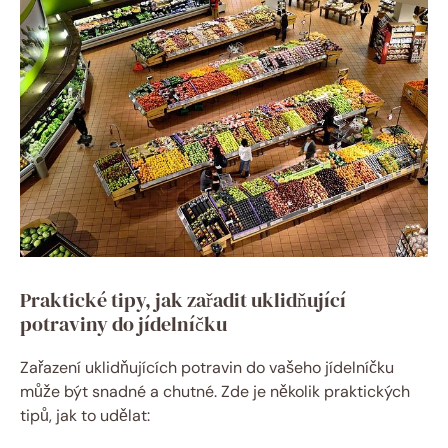
Praktické tipy, jak zařadit uklidňující
potraviny do jídelníčku
Zařazení uklidňujících potravin do vašeho jídelníčku
může být snadné a chutné. Zde je několik praktických
tipů, jak to udělat: