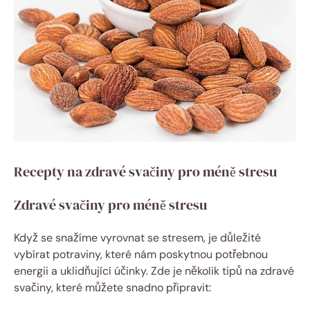
Recepty na zdravé svačiny pro méně stresu
Zdravé svačiny pro méně stresu
Když se snažíme vyrovnat se stresem, je důležité
vybírat potraviny, které nám poskytnou potřebnou
energii a uklidňující účinky. Zde je několik tipů na zdravé
svačiny, které můžete snadno připravit: