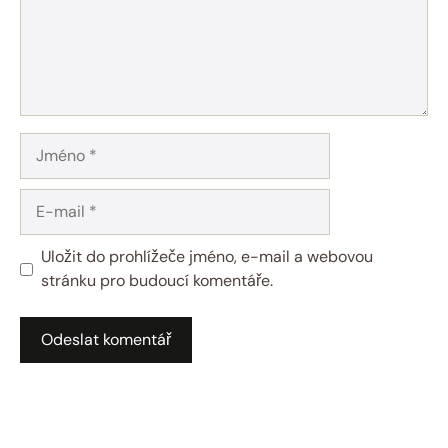
Jméno
E-
mail
Uložit do prohlížeče jméno, e-mail a webovou
stránku pro budoucí komentáře.