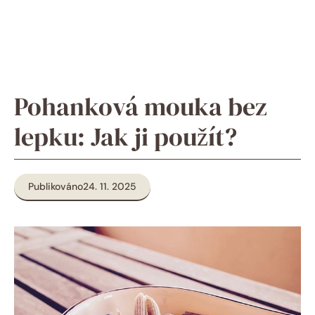
Pohanková mouka bez
lepku: Jak ji použít?
Publikováno
24. 11. 2025