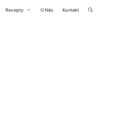
Recepty
O Nás
Kontakt