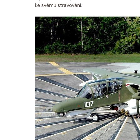
ke svému stravování.