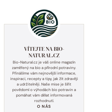
VÍTEJTE NA BIO-
NATURAL.CZ
Bio-Natural.cz je váš online magazín
zaměřený na bio a přírodní potraviny.
Přinášíme vám nejnovější informace,
inspiraci, recepty a tipy, jak žít zdravěji
a udržitelněji. Naše mise je šířit
povědomí o výhodách bio potravin a
pomáhat vám dělat informovaná
rozhodnutí.
O NÁS