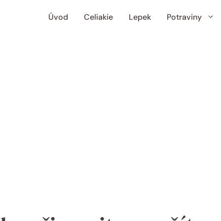
Úvod
Celiakie
Lepek
Potraviny