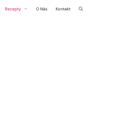
Recepty
O Nás
Kontakt