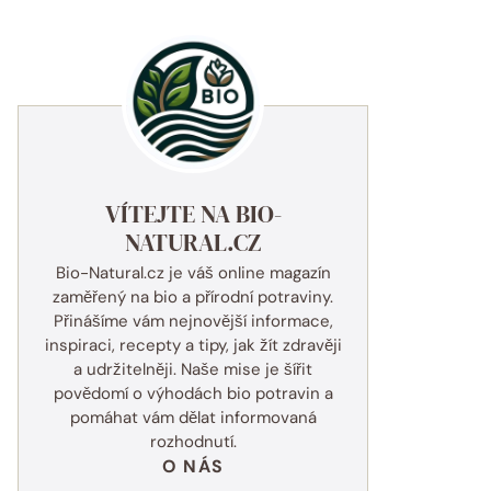
VÍTEJTE NA BIO-
NATURAL.CZ
Bio-Natural.cz je váš online magazín
zaměřený na bio a přírodní potraviny.
Přinášíme vám nejnovější informace,
inspiraci, recepty a tipy, jak žít zdravěji
a udržitelněji. Naše mise je šířit
povědomí o výhodách bio potravin a
pomáhat vám dělat informovaná
rozhodnutí.
O NÁS