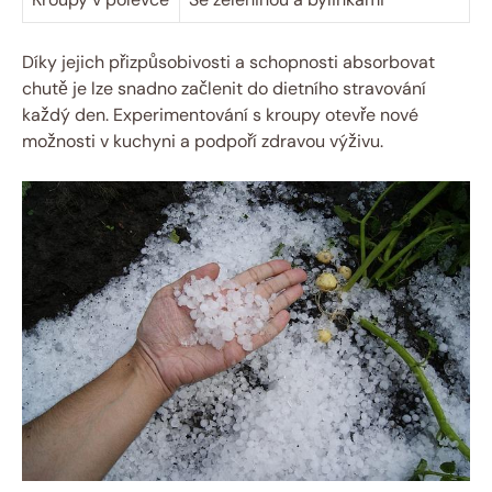
Díky jejich přizpůsobivosti a schopnosti absorbovat
chutě je lze snadno začlenit do dietního stravování
každý den. Experimentování s kroupy otevře nové
možnosti v kuchyni a podpoří zdravou výživu.