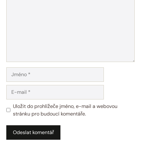
Jméno
E-
mail
Uložit do prohlížeče jméno, e-mail a webovou
stránku pro budoucí komentáře.