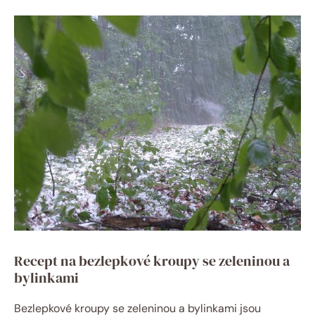
Recept na bezlepkové kroupy se zeleninou a
bylinkami
Bezlepkové kroupy se zeleninou a bylinkami jsou