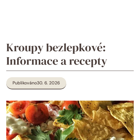
Kroupy bezlepkové:
Informace a recepty
Publikováno
30. 6. 2026