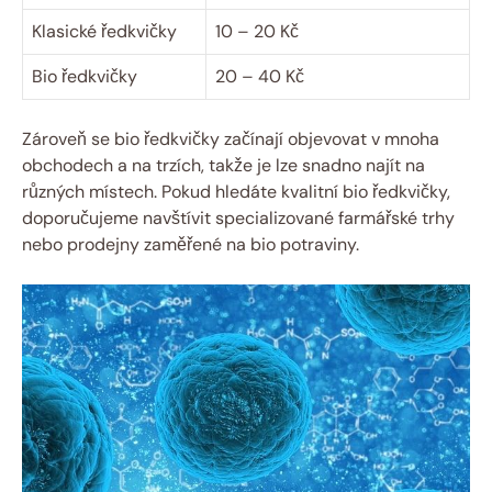
Klasické ředkvičky
10 – 20 Kč
Bio ředkvičky
20 – 40 Kč
Zároveň se bio ředkvičky začínají objevovat v mnoha
obchodech a na trzích, takže je lze snadno najít na
různých místech. Pokud hledáte kvalitní bio ředkvičky,
doporučujeme navštívit specializované farmářské trhy
nebo prodejny zaměřené na bio potraviny.