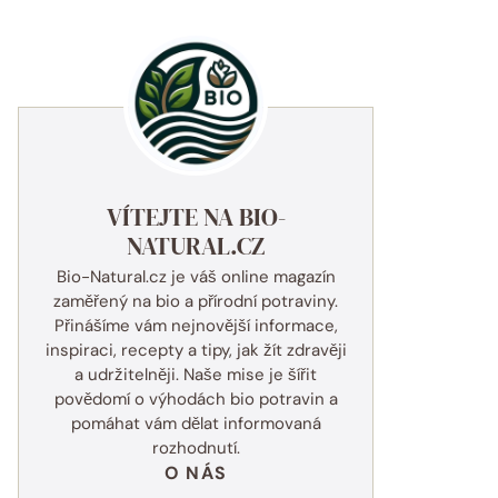
VÍTEJTE NA BIO-
NATURAL.CZ
Bio-Natural.cz je váš online magazín
zaměřený na bio a přírodní potraviny.
Přinášíme vám nejnovější informace,
inspiraci, recepty a tipy, jak žít zdravěji
a udržitelněji. Naše mise je šířit
povědomí o výhodách bio potravin a
pomáhat vám dělat informovaná
rozhodnutí.
O NÁS