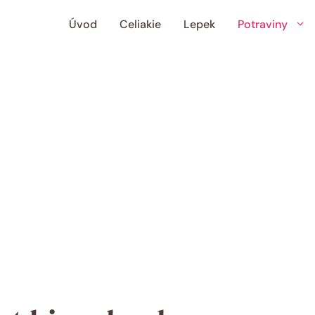
Úvod
Celiakie
Lepek
Potraviny