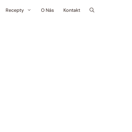
Recepty
O Nás
Kontakt