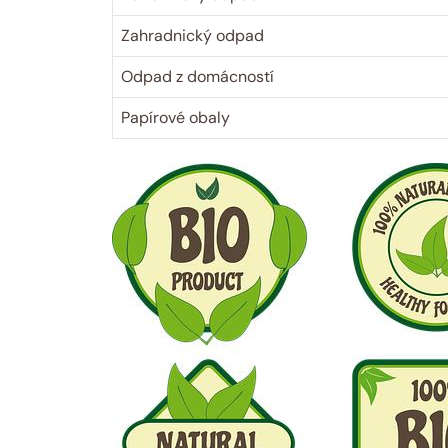
Zahradnický odpad
Odpad z domácností
Papírové ‌obaly