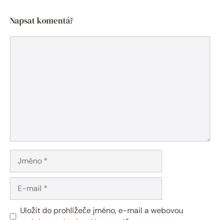
Napsat komentář
Komentář
Jméno
E-
mail
Uložit do prohlížeče jméno, e-mail a webovou