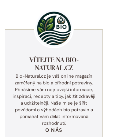
VÍTEJTE NA BIO-
NATURAL.CZ
Bio-Natural.cz je váš online magazín
zaměřený na bio a přírodní potraviny.
Přinášíme vám nejnovější informace,
inspiraci, recepty a tipy, jak žít zdravěji
a udržitelněji. Naše mise je šířit
povědomí o výhodách bio potravin a
pomáhat vám dělat informovaná
rozhodnutí.
O NÁS