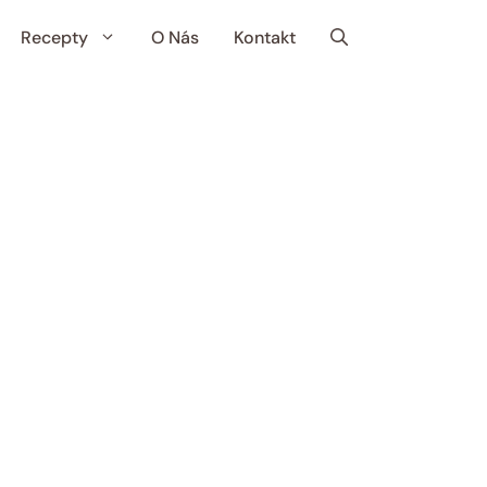
Recepty
O Nás
Kontakt