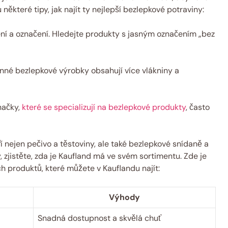
 některé tipy, jak najít ty nejlepší bezlepkové potraviny:
ní a označení. Hledejte produkty s jasným označením „bez
nné bezlepkové výrobky obsahují více vlákniny a
ačky,
které se specializují na bezlepkové produkty
, často
nejen pečivo a těstoviny, ale také bezlepkové snídaně a
 zjistěte, zda je Kaufland má ve svém sortimentu. Zde je
h produktů, které můžete v Kauflandu najít:
Výhody
Snadná dostupnost a skvělá chuť