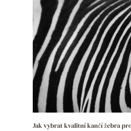
Jak vybrat kvalitní kančí žebra pr