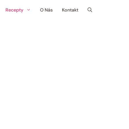
Recepty
O Nás
Kontakt