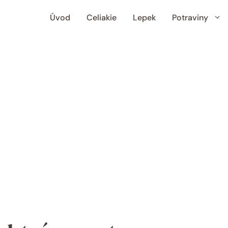
Úvod
Celiakie
Lepek
Potraviny