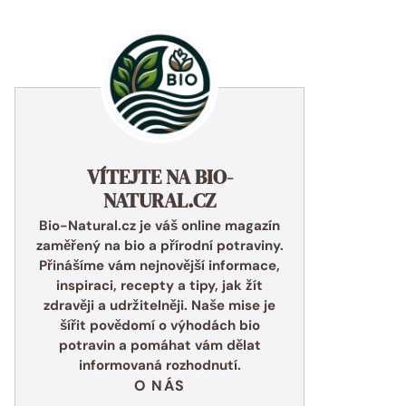
VÍTEJTE NA BIO-
NATURAL.CZ
Bio-Natural.cz je váš online magazín
zaměřený na bio a přírodní potraviny.
Přinášíme vám nejnovější informace,
inspiraci, recepty a tipy, jak žít
zdravěji a udržitelněji. Naše mise je
šířit povědomí o výhodách bio
potravin a pomáhat vám dělat
informovaná rozhodnutí.
O NÁS