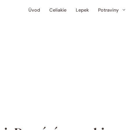
Úvod
Celiakie
Lepek
Potraviny