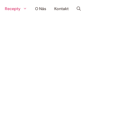
Recepty
O Nás
Kontakt