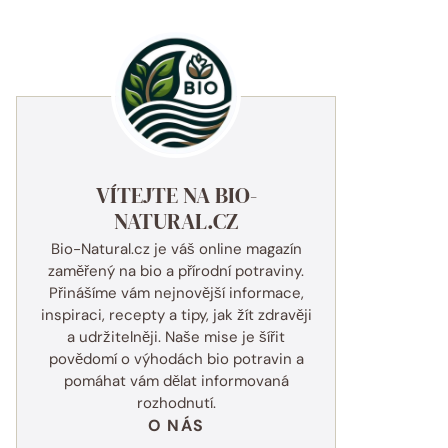
VÍTEJTE NA BIO-
NATURAL.CZ
Bio-Natural.cz je váš online magazín
zaměřený na bio a přírodní potraviny.
Přinášíme vám nejnovější informace,
inspiraci, recepty a tipy, jak žít zdravěji
a udržitelněji. Naše mise je šířit
povědomí o výhodách bio potravin a
pomáhat vám dělat informovaná
rozhodnutí.
O NÁS