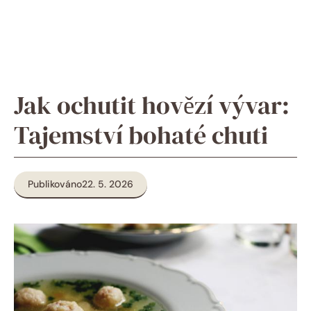
Jak ochutit hovězí vývar:
Tajemství bohaté chuti
Publikováno
22. 5. 2026