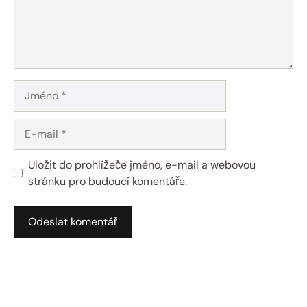
Jméno
E-
mail
Uložit do prohlížeče jméno, e-mail a webovou
stránku pro budoucí komentáře.