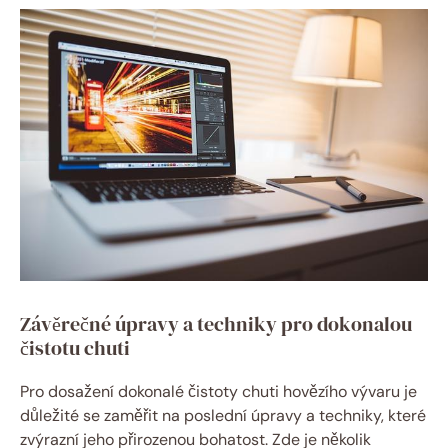
Závěrečné úpravy a techniky pro dokonalou
čistotu chuti
Pro dosažení dokonalé čistoty chuti hovězího vývaru je
důležité se zaměřit na poslední úpravy a techniky, které
zvýrazní jeho přirozenou bohatost. Zde je několik