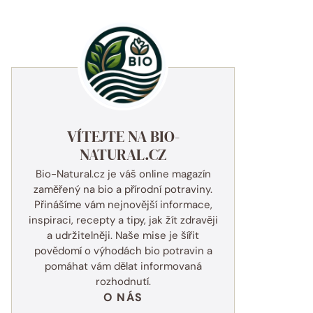
VÍTEJTE NA BIO-
NATURAL.CZ
Bio-Natural.cz je váš online magazín
zaměřený na bio a přírodní potraviny.
Přinášíme vám nejnovější informace,
inspiraci, recepty a tipy, jak žít zdravěji
a udržitelněji. Naše mise je šířit
povědomí o výhodách bio potravin a
pomáhat vám dělat informovaná
rozhodnutí.
O NÁS