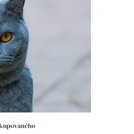
o kupovaného