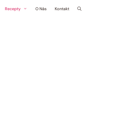
Recepty
O Nás
Kontakt