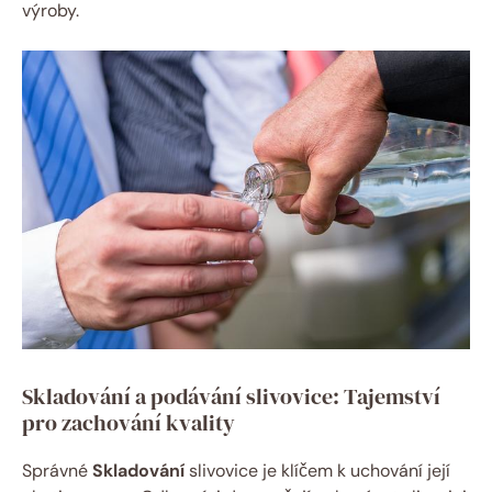
výroby.
Skladování a podávání slivovice: Tajemství
pro zachování kvality
Správné
Skladování
slivovice je klíčem k uchování její