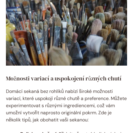
Možnosti variací a uspokojení různých chutí
Domácí sekaná bez rohlíků nabízí široké možnosti
variací, které uspokojí různé chutě a preference. Můžete
experimentovat s různými ingrediencemi, což vám
umožní vytvořit naprosto originální pokrm. Zde je
několik tipů, jak obohatit vaši sekanou: