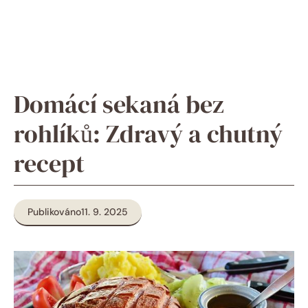
Domácí sekaná bez
rohlíků: Zdravý a chutný
recept
Publikováno
11. 9. 2025