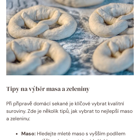
Tipy na výběr masa a zeleniny
Při přípravě domácí sekané je klíčové vybrat kvalitní
suroviny. Zde je několik tipů, jak vybrat to nejlepší maso
a zeleninu:
Maso:
Hledejte mleté maso s vyšším podílem