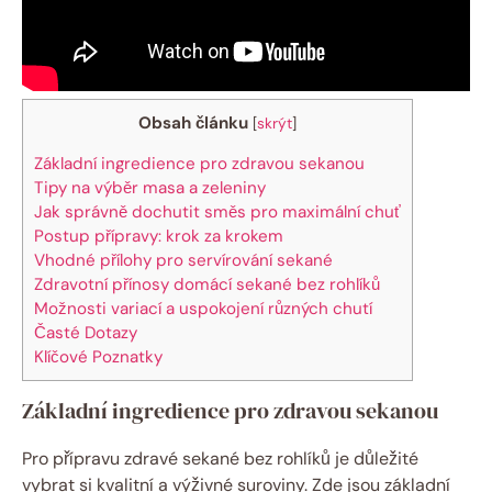
Obsah článku
[
skrýt
]
Základní ingredience pro zdravou sekanou
Tipy na výběr masa a zeleniny
Jak správně dochutit směs pro maximální chuť
Postup přípravy: krok za krokem
Vhodné přílohy pro servírování sekané
Zdravotní přínosy domácí sekané bez rohlíků
Možnosti variací a uspokojení různých chutí
Časté Dotazy
Klíčové Poznatky
Základní ingredience pro zdravou sekanou
Pro přípravu zdravé sekané bez rohlíků je důležité
vybrat si kvalitní a výživné suroviny. Zde jsou základní