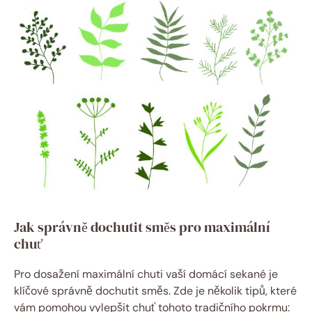
Jak správně dochutit směs pro maximální
chuť
Pro dosažení maximální chuti vaší domácí sekané je
klíčové správně dochutit směs. Zde je několik tipů, které
vám pomohou vylepšit chuť tohoto tradičního pokrmu: