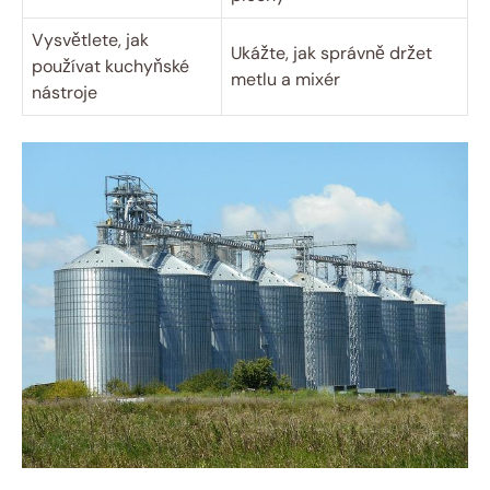
Vysvětlete, jak
Ukážte, jak správně držet
používat kuchyňské
metlu a mixér
nástroje