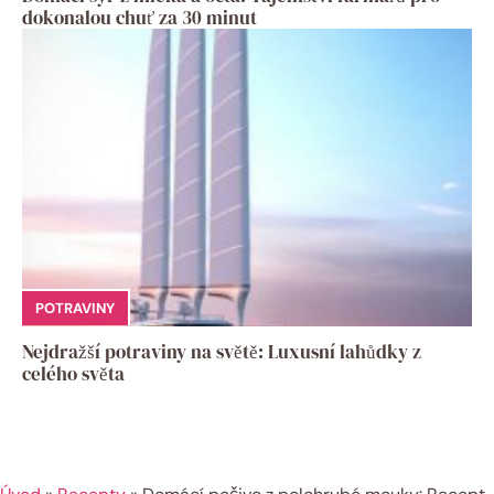
dokonalou chuť za 30 minut
POTRAVINY
Nejdražší potraviny na světě: Luxusní lahůdky z
celého světa