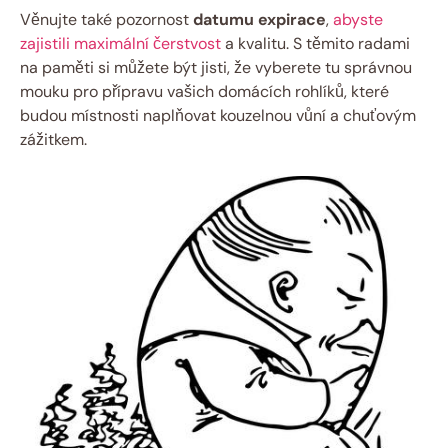
Věnujte také pozornost
datumu expirace
,
abyste
zajistili maximální čerstvost
a kvalitu. S těmito radami
na paměti si můžete být jisti, že vyberete tu správnou
mouku pro přípravu vašich domácích rohlíků, které
budou místnosti naplňovat kouzelnou vůní a chuťovým
zážitkem.