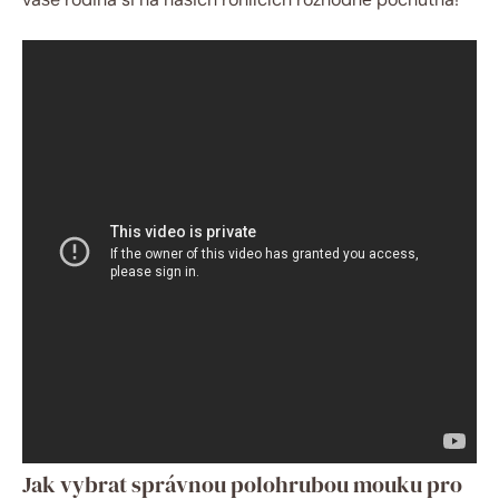
Jak vybrat správnou polohrubou mouku pro