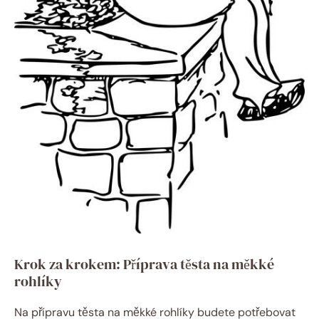
Krok za krokem: Příprava těsta na měkké
rohlíky
Na přípravu těsta na měkké rohlíky budete potřebovat