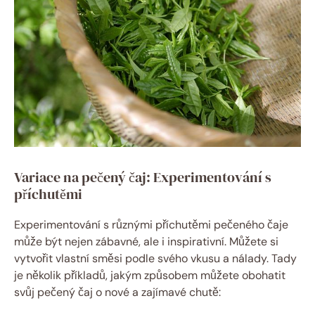
Variace na pečený čaj: Experimentování s
příchutěmi
Experimentování s různými příchutěmi pečeného čaje
může být nejen zábavné, ale i inspirativní. Můžete si
vytvořit vlastní směsi podle svého vkusu a nálady. Tady
je několik příkladů, jakým způsobem můžete obohatit
svůj pečený čaj o nové a zajímavé chutě: