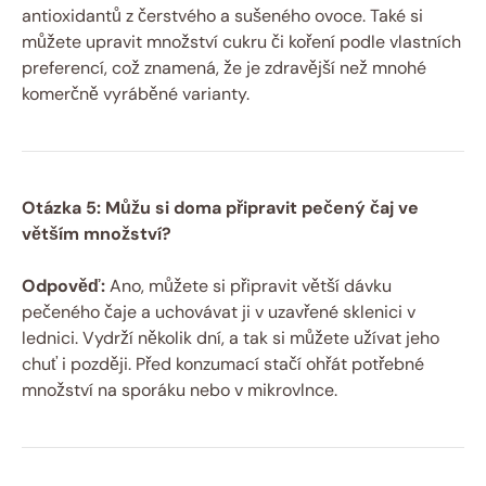
antioxidantů z čerstvého a sušeného ovoce. Také si
můžete upravit množství cukru či koření podle vlastních
preferencí, což znamená, že je zdravější než mnohé
komerčně vyráběné varianty.
Otázka 5: Můžu si doma připravit pečený čaj ve
větším množství?
Odpověď:
Ano, můžete si připravit větší dávku
pečeného čaje a uchovávat ji v uzavřené sklenici v
lednici. Vydrží několik dní, a tak si můžete užívat jeho
chuť i později. Před konzumací stačí ohřát potřebné
množství na sporáku nebo v mikrovlnce.