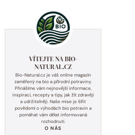
VÍTEJTE NA BIO-
NATURAL.CZ
Bio-Natural.cz je váš online magazín
zaměřený na bio a přírodní potraviny.
Přinášíme vám nejnovější informace,
inspiraci, recepty a tipy, jak žít zdravěji
a udržitelněji. Naše mise je šířit
povědomí o výhodách bio potravin a
pomáhat vám dělat informovaná
rozhodnutí.
O NÁS