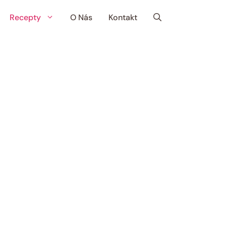
Recepty
O Nás
Kontakt