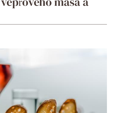
 vepřového masa a