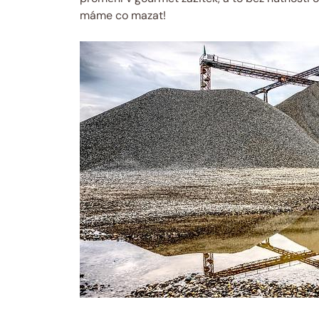
máme co mazat!