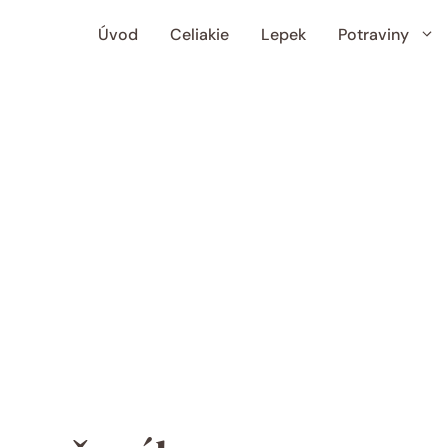
Úvod
Celiakie
Lepek
Potraviny