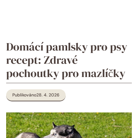
Domácí pamlsky pro psy
recept: Zdravé
pochoutky pro mazlíčky
Publikováno
28. 4. 2026