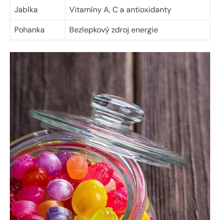
Jablka
Vitamíny A, C a antioxidanty
Pohanka
Bezlepkový zdroj energie