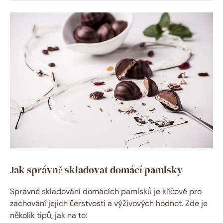
Jak správně skladovat domácí pamlsky
Správné skladování domácích pamlsků je klíčové pro
zachování jejich čerstvosti a výživových hodnot. Zde je
několik tipů, jak na to: