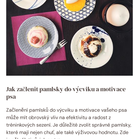
Jak začlenit pamlsky do výcviku a motivace
psa
Začlenění pamlsků do výcviku a motivace vašeho psa
může mít obrovský vliv na efektivitu a radost z
tréninkových sezení. Je důležité zvolit správné pamlsky,
které mají nejen chuť, ale také výživovou hodnotu. Zde