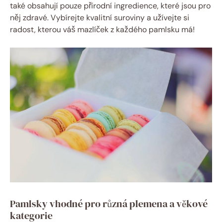
také obsahují pouze přírodní ingredience, které jsou pro
něj zdravé. Vybírejte kvalitní suroviny a užívejte si
radost, kterou váš mazlíček z každého pamlsku má!
Pamlsky vhodné pro různá plemena a věkové
kategorie