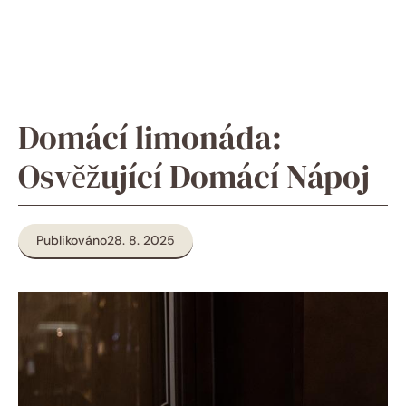
Domácí limonáda:
Osvěžující Domácí Nápoj
Publikováno
28. 8. 2025