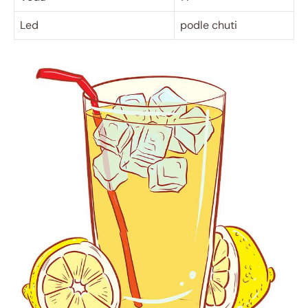
Led
podle chuti