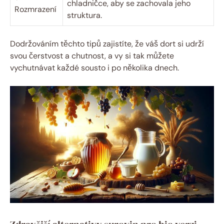
chladničce, aby se zachovala jeho
Rozmrazení
struktura.
Dodržováním těchto tipů zajistíte, že váš dort si udrží
svou čerstvost a chutnost, a vy si tak můžete
vychutnávat každé sousto i po několika dnech.