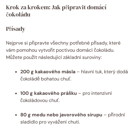
Krok za krokem: Jak připravit domácí
čokoládu
Přísady
Nejprve si připravte všechny potřebné přísady, které
vám pomohou vytvořit poctivou domácí čokoládu.
Můžete použít následující základní suroviny:
200 g kakaového másla
– hlavní tuk, který dodá
čokoládě bohatou chuť.
100 g kakaového prášku
– pro intenzivní
čokoládovou chuť.
80 g medu nebo javorového sirupu
– přírodní
sladidlo pro vyvážení chuti.