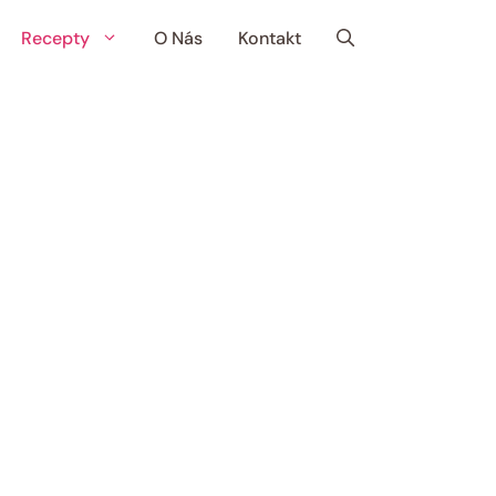
Recepty
O Nás
Kontakt