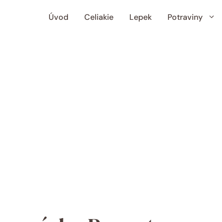
Úvod
Celiakie
Lepek
Potraviny