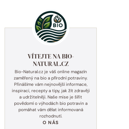
VÍTEJTE NA BIO-
NATURAL.CZ
Bio-Natural.cz je váš online magazín
zaměřený na bio a přírodní potraviny.
Přinášíme vám nejnovější informace,
inspiraci, recepty a tipy, jak žít zdravěji
a udržitelněji. Naše mise je šířit
povědomí o výhodách bio potravin a
pomáhat vám dělat informovaná
rozhodnutí.
O NÁS