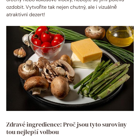
ozdobit. Vytvoříte tak nejen chutný, ale i vizuálně
atraktivní dezert!
Zdravé ingredience: Proč jsou tyto suroviny
tou nejlepší volbou