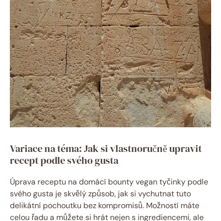
Variace na téma: Jak si vlastnoručně upravit
recept podle svého gusta
Úprava receptu na domácí bounty vegan tyčinky podle
svého gusta je skvělý způsob, jak si vychutnat tuto
delikátní pochoutku bez kompromisů. Možností máte
celou řadu a můžete si hrát nejen s ingrediencemi, ale