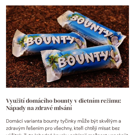
Využití domácího bounty v dietním režimu:
Nápady na zdravé mlsání
Domácí varianta bounty tyčinky může být skvělým a
zdravým řešením pro všechny, kteří chtějí mlsat bez