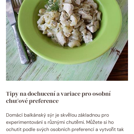
Tipy na dochucení a variace pro osobní
chuťové preference
Domácí balkánský sýr je skvělou základnou pro
experimentování s různými chutěmi. Můžete si ho
ochutit podle svých osobních preferencí a vytvořit tak