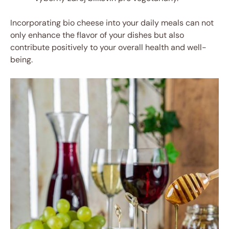
Incorporating bio cheese into your daily meals can not
only enhance the flavor of your dishes but also
contribute positively to your overall health and well-
being.