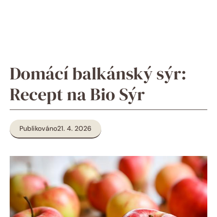
Domácí balkánský sýr:
Recept na Bio Sýr
Publikováno
21. 4. 2026