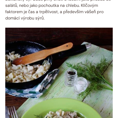
salátů, nebo jako pochoutka na chlebu. Klíčovým
faktorem je čas a trpělivost, a především vášeň pro
domácí výrobu sýrů.