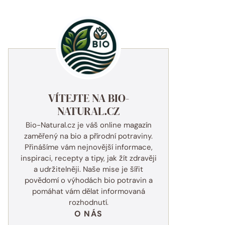
VÍTEJTE NA BIO-
NATURAL.CZ
Bio-Natural.cz je váš online magazín
zaměřený na bio a přírodní potraviny.
Přinášíme vám nejnovější informace,
inspiraci, recepty a tipy, jak žít zdravěji
a udržitelněji. Naše mise je šířit
povědomí o výhodách bio potravin a
pomáhat vám dělat informovaná
rozhodnutí.
O NÁS