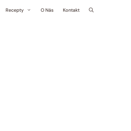
Recepty
O Nás
Kontakt