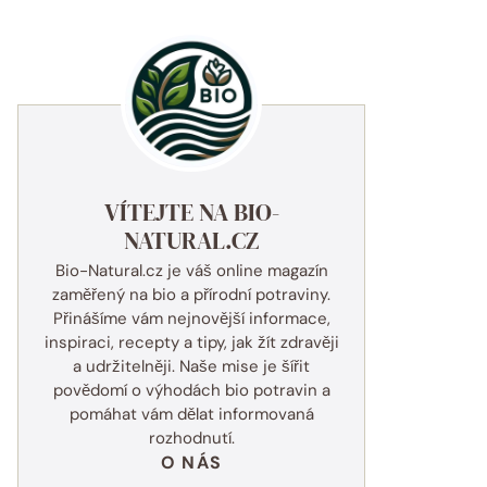
VÍTEJTE NA BIO-
NATURAL.CZ
Bio-Natural.cz je váš online magazín
zaměřený na bio a přírodní potraviny.
Přinášíme vám nejnovější informace,
inspiraci, recepty a tipy, jak žít zdravěji
a udržitelněji. Naše mise je šířit
povědomí o výhodách bio potravin a
pomáhat vám dělat informovaná
rozhodnutí.
O NÁS