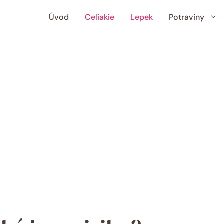
Úvod
Celiakie
Lepek
Potraviny