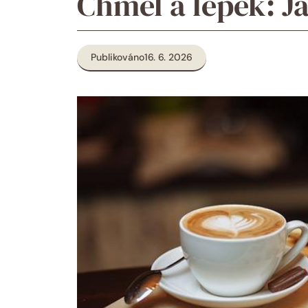
Chmel a lepek: Ja
Publikováno
16. 6. 2026