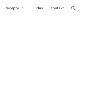
Recepty
O Nás
Kontakt