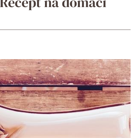
 Recept na domácí