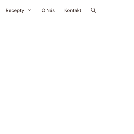
Recepty
O Nás
Kontakt