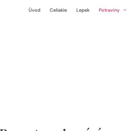
Úvod
Celiakie
Lepek
Potraviny