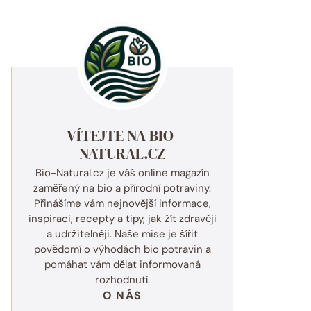
VÍTEJTE NA BIO-
NATURAL.CZ
Bio-Natural.cz je váš online magazín
zaměřený na bio a přírodní potraviny.
Přinášíme vám nejnovější informace,
inspiraci, recepty a tipy, jak žít zdravěji
a udržitelněji. Naše mise je šířit
povědomí o výhodách bio potravin a
pomáhat vám dělat informovaná
rozhodnutí.
O NÁS