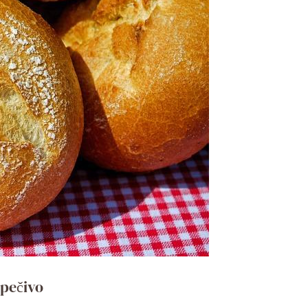
 pečivo