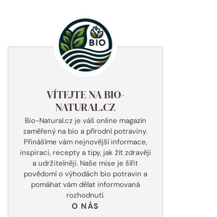
VÍTEJTE NA BIO-
NATURAL.CZ
Bio-Natural.cz je váš online magazín
zaměřený na bio a přírodní potraviny.
Přinášíme vám nejnovější informace,
inspiraci, recepty a tipy, jak žít zdravěji
a udržitelněji. Naše mise je šířit
povědomí o výhodách bio potravin a
pomáhat vám dělat informovaná
rozhodnutí.
O NÁS