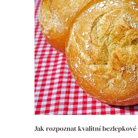
Jak rozpoznat kvalitní bezlepkové