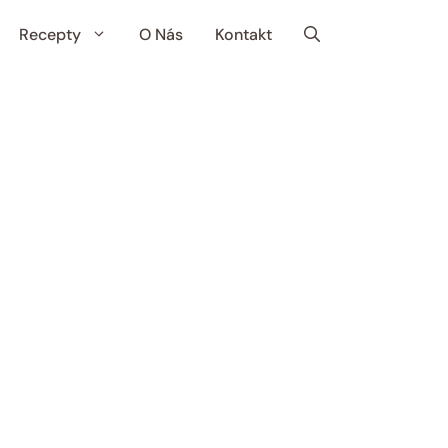
Recepty
O Nás
Kontakt