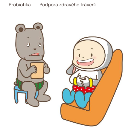
Probiotika
Podpora zdravého trávení