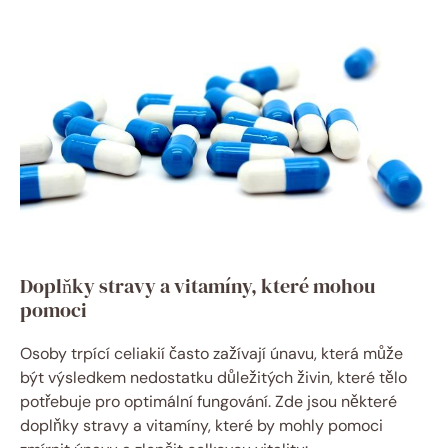
Doplňky stravy a vitamíny, které mohou
pomoci
Osoby trpící celiakií často zažívají únavu, která může
být výsledkem nedostatku důležitých živin, které tělo
potřebuje pro optimální fungování. Zde jsou některé
doplňky stravy a vitamíny, které by mohly pomoci