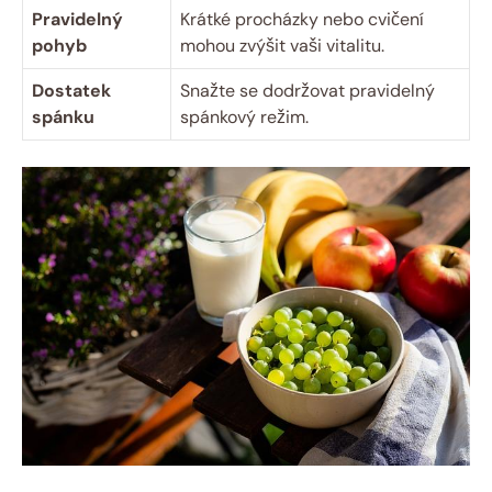
Pravidelný
Krátké procházky nebo cvičení
pohyb
mohou zvýšit vaši vitalitu.
Dostatek
Snažte se dodržovat pravidelný
spánku
spánkový režim.