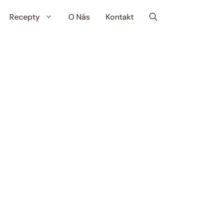
Recepty
O Nás
Kontakt