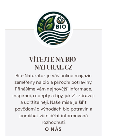
VÍTEJTE NA BIO-
NATURAL.CZ
Bio-Natural.cz je váš online magazín
zaměřený na bio a přírodní potraviny.
Přinášíme vám nejnovější informace,
inspiraci, recepty a tipy, jak žít zdravěji
a udržitelněji. Naše mise je šířit
povědomí o výhodách bio potravin a
pomáhat vám dělat informovaná
rozhodnutí.
O NÁS