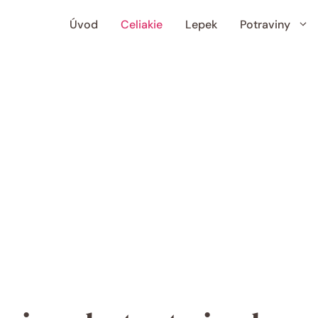
Úvod
Celiakie
Lepek
Potraviny