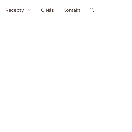
Recepty
O Nás
Kontakt