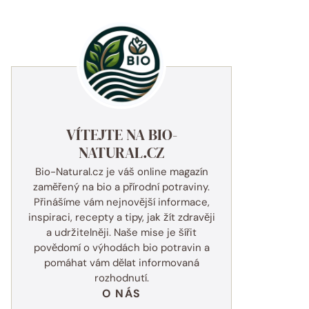
VÍTEJTE NA BIO-
NATURAL.CZ
Bio-Natural.cz je váš online magazín
zaměřený na bio a přírodní potraviny.
Přinášíme vám nejnovější informace,
inspiraci, recepty a tipy, jak žít zdravěji
a udržitelněji. Naše mise je šířit
povědomí o výhodách bio potravin a
pomáhat vám dělat informovaná
rozhodnutí.
O NÁS