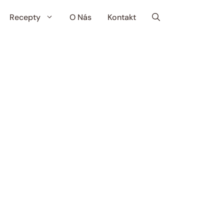
Recepty
O Nás
Kontakt