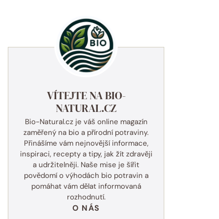
VÍTEJTE NA BIO-
NATURAL.CZ
Bio-Natural.cz je váš online magazín
zaměřený na bio a přírodní potraviny.
Přinášíme vám nejnovější informace,
inspiraci, recepty a tipy, jak žít zdravěji
a udržitelněji. Naše mise je šířit
povědomí o výhodách bio potravin a
pomáhat vám dělat informovaná
rozhodnutí.
O NÁS