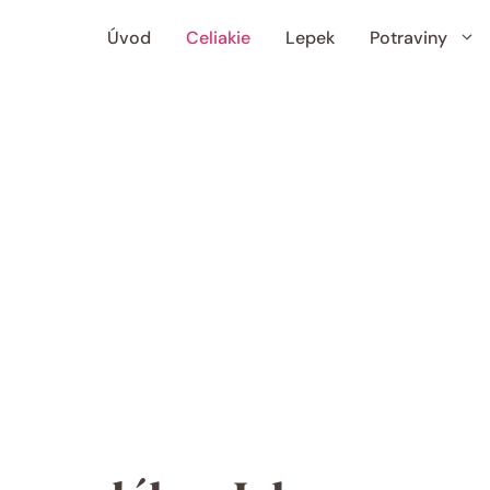
Úvod
Celiakie
Lepek
Potraviny