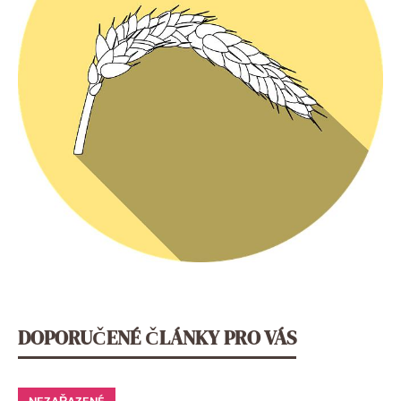
DOPORUČENÉ ČLÁNKY PRO VÁS