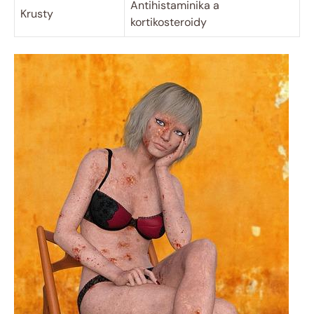
Antihistaminika a
Krusty
kortikosteroidy